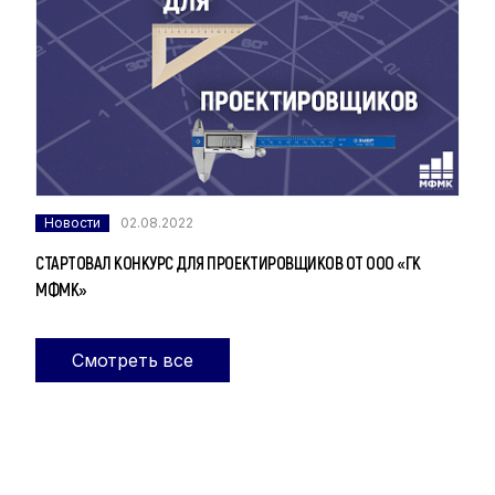
Новости
02.08.2022
СТАРТОВАЛ КОНКУРС ДЛЯ ПРОЕКТИРОВЩИКОВ ОТ ООО «ГК
МФМК»
Смотреть все