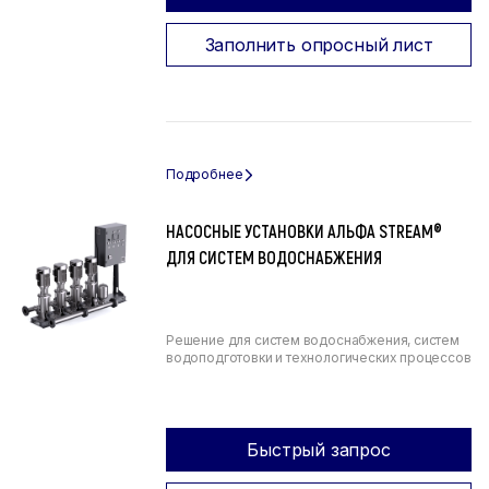
Заполнить опросный лист
НАСОСНЫЕ УСТАНОВКИ АЛЬФА STREAM®
ДЛЯ СИСТЕМ ВОДОСНАБЖЕНИЯ
Решение для систем водоснабжения, систем
водоподготовки и технологических процессов
Быстрый запрос