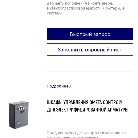
Варианты исполнения в контейнере,
в стеклопластиковой ёмкости и бустерные
системы
Быстрый запрос
Заполнить опросный лист
ШКАФЫ УПРАВЛЕНИЯ ОМЕГА CONTROL®
ДЛЯ ЭЛЕКТРИФИЦИРОВАННОЙ АРМАТУРЫ
Предназначены для контроля и управления
электроприводом задвижки