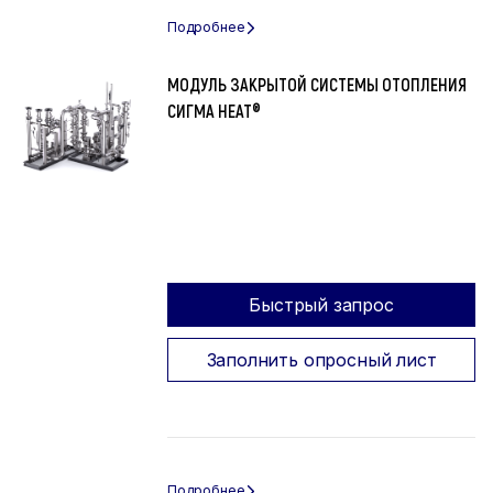
МОДУЛЬ ЗАКРЫТОЙ СИСТЕМЫ ОТОПЛЕНИЯ
СИГМА HEAT®
Быстрый запрос
Заполнить опросный лист