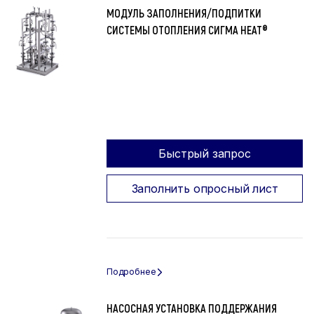
МОДУЛЬ ЗАПОЛНЕНИЯ/ПОДПИТКИ
СИСТЕМЫ ОТОПЛЕНИЯ СИГМА HEAT®
Быстрый запрос
Заполнить опросный лист
НАСОСНАЯ УСТАНОВКА ПОДДЕРЖАНИЯ