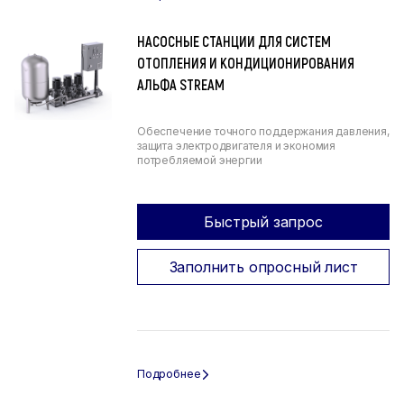
НАСОСНЫЕ СТАНЦИИ ДЛЯ СИСТЕМ
ОТОПЛЕНИЯ И КОНДИЦИОНИРОВАНИЯ
АЛЬФА STREAM
Обеспечение точного поддержания давления,
защита электродвигателя и экономия
потребляемой энергии
Быстрый запрос
Заполнить опросный лист