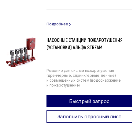
НАСОСНЫЕ СТАНЦИИ ПОЖАРОТУШЕНИЯ
(УСТАНОВКИ) АЛЬФА STREAM
Решение для систем пожаротушения
(дренчерные, спринклерные, пенные)
и совмещенных систем (водоснабжение
и пожаротушение)
Быстрый запрос
Заполнить опросный лист