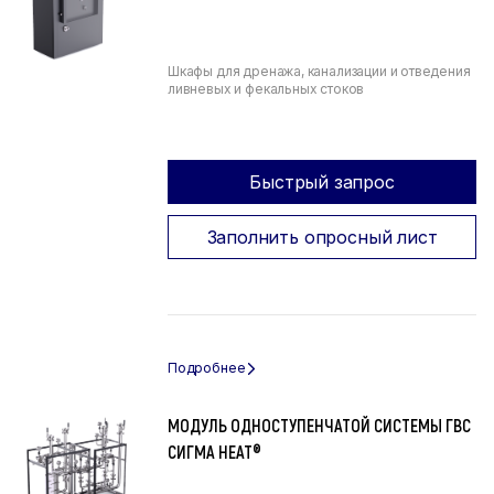
Шкафы для дренажа, канализации и отведения
ливневых и фекальных стоков
Быстрый запрос
Заполнить опросный лист
МОДУЛЬ ОДНОСТУПЕНЧАТОЙ СИСТЕМЫ ГВС
СИГМА HEAT®