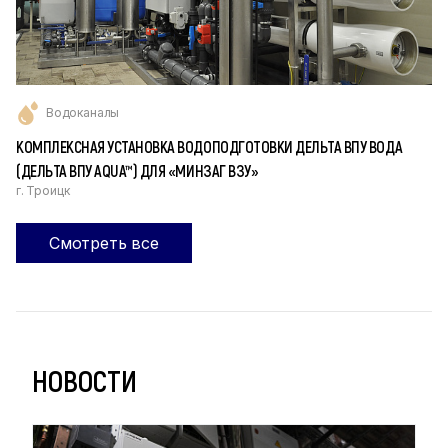
Водоканалы
КОМПЛЕКСНАЯ УСТАНОВКА ВОДОПОДГОТОВКИ ДЕЛЬТА ВПУ ВОДА
(ДЕЛЬТА ВПУ AQUA™) ДЛЯ «МИНЗАГ ВЗУ»
г. Троицк
Смотреть все
НОВОСТИ