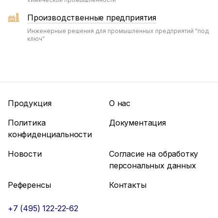
Производственные предприятия
Инженерные решения для промышленных предприятий "под
ключ"
Продукция
О нас
Политика
Документация
конфиденциальности
Новости
Согласие на обработку
персональных данных
Референсы
Контакты
+7 (495) 122-22-62