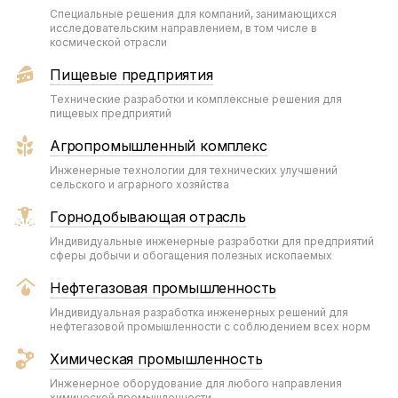
Специальные решения для компаний, занимающихся
исследовательским направлением, в том числе в
космической отрасли
Пищевые предприятия
Технические разработки и комплексные решения для
пищевых предприятий
Агропромышленный комплекс
Инженерные технологии для технических улучшений
сельского и аграрного хозяйства
Горнодобывающая отрасль
Индивидуальные инженерные разработки для предприятий
сферы добычи и обогащения полезных ископаемых
Нефтегазовая промышленность
Индивидуальная разработка инженерных решений для
нефтегазовой промышленности с соблюдением всех норм
Химическая промышленность
Инженерное оборудование для любого направления
химической промышленности