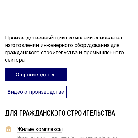
ПРОИЗВОДСТВО ПОЛНОГО
ЦИКЛА
Производственный цикл компании основан на
изготовлении инженерного оборудования для
гражданского строительства и промышленного
сектора
О производстве
Видео о производстве
ДЛЯ ГРАЖДАНСКОГО СТРОИТЕЛЬСТВА
Жилые комплексы
Инженерные решения для обеспечения комфортных