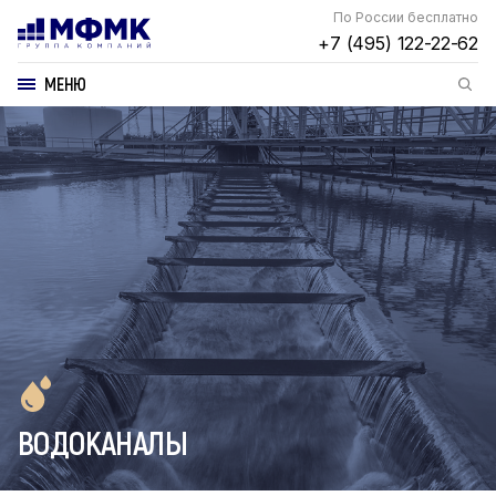
По России бесплатно
+7 (495) 122-22-62
МЕНЮ
ВОДОКАНАЛЫ