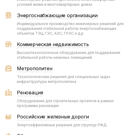
условий жизни в многоквартирных домах
Энергоснабжающие организации
Индивидуальное производство инженерных решений для
поддержания стабильной работы энергоснабжающих
объектов ТЭЦ, ГЭС, АЭС, ГРЭС и д.р.
Коммерческая недвижимость
Высокотехнологичное оборудование для поддержания
стабильной работы нежилых помещений
Метрополитен
Технологические решения для специальных задач
инфраструктуры метрополитена
Реновация
Оборудование для строительных проектов в рамках
программы реновации
Российские железные дороги
Энергоэффективные решения для структур РЖД