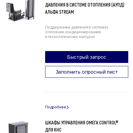
ДАВЛЕНИЯ В СИСТЕМЕ ОТОПЛЕНИЯ (АУПД)
АЛЬФА STREAM
Поддержание давления в системах
отопления, кондиционирования
и технологических контурах
Быстрый запрос
Заполнить опросный лист
ШКАФЫ УПРАВЛЕНИЯ ОМЕГА CONTROL®
ДЛЯ КНС