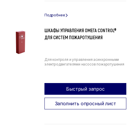
ШКАФЫ УПРАВЛЕНИЯ ОМЕГА CONTROL®
ДЛЯ СИСТЕМ ПОЖАРОТУШЕНИЯ
Для контроля и управления асинхронными
электродвигателями насосов пожаротушения
Быстрый запрос
Заполнить опросный лист