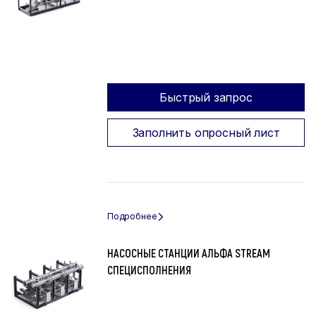
Быстрый запрос
Заполнить опросный лист
НАСОСНЫЕ СТАНЦИИ АЛЬФА STREAM
СПЕЦИСПОЛНЕНИЯ