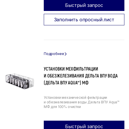
Быстрый запрос
Заполнить опросный лист
УСТАНОВКИ МЕХФИЛЬТРАЦИИ
И ОБЕЗЖЕЛЕЗИВАНИЯ ДЕЛЬТА ВПУ ВОДА
(ДЕЛЬТА ВПУ AQUA™) МФ
Установки механической фильтрации
и обезжелезивания воды Дельта ВПУ Aqua™
МФ для 100% очистки
Быстрый запрос