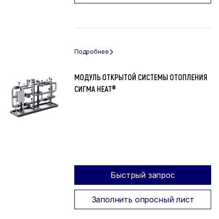
МОДУЛЬ ОТКРЫТОЙ СИСТЕМЫ ОТОПЛЕНИЯ
СИГМА HEAT®
Быстрый запрос
Заполнить опросный лист