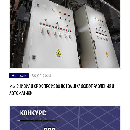
Новости
30.06.2023
МЫ СНИЗИЛИ СРОК ПРОИЗВОДСТВА ШКАФОВ УПРАВЛЕНИЯ И
АВТОМАТИКИ