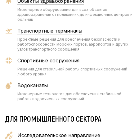
Объекты здравоохранения
Инженерное оборудование для всех объектов
здравоохранения от поликлиник до инфекционных центров и
больниц
Транспортные терминалы
Проектные решения для обеспечения безопасности и
работоспособности морских портов, аэропортов и других
узлов транспортного сообщения
Спортивные сооружения
Решения для стабильной работы спортивных сооружений
любого уровня
Водоканалы
Инженерные технология для обеспечения стабильной
работы водоочистных сооружений
ДЛЯ ПРОМЫШЛЕННОГО СЕКТОРА
Исследовательское направление