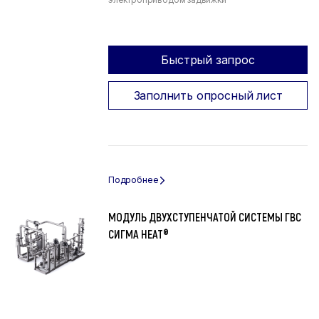
Быстрый запрос
Заполнить опросный лист
МОДУЛЬ ДВУХСТУПЕНЧАТОЙ СИСТЕМЫ ГВС
СИГМА HEAT®