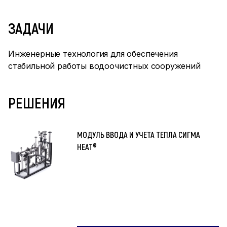
ЗАДАЧИ
Инженерные технология для обеспечения
стабильной работы водоочистных сооружений
РЕШЕНИЯ
МОДУЛЬ ВВОДА И УЧЕТА ТЕПЛА СИГМА
HEAT®