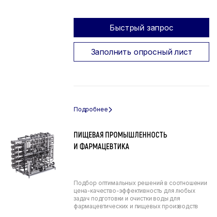
Быстрый запрос
Заполнить опросный лист
ПИЩЕВАЯ ПРОМЫШЛЕННОСТЬ
И ФАРМАЦЕВТИКА
Подбор оптимальных решений в соотношении
цена-качество-эффективность для любых
задач подготовки и очистки воды для
фармацевтических и пищевых производств