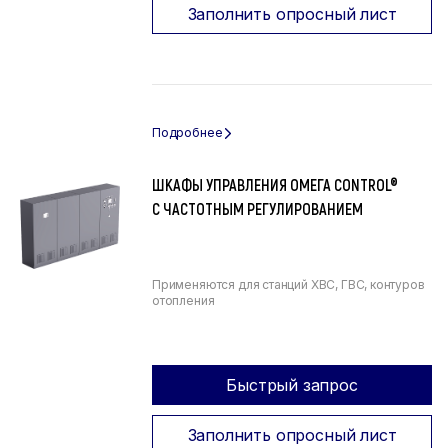
Заполнить опросный лист
ШКАФЫ УПРАВЛЕНИЯ ОМЕГА CONTROL®
С ЧАСТОТНЫМ РЕГУЛИРОВАНИЕМ
Применяются для станций ХВС, ГВС, контуров
отопления
Быстрый запрос
Заполнить опросный лист