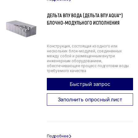
ДЕЛЬТА ВПУ ВОДА (ДЕЛЬТА ВПУ AQUA™)
БЛОЧНО-МОДУЛЬНОГО ИСПОЛНЕНИЯ
Конструкция, состоящая из одного или
нескольких блок-модулей, соединенных
между собой и размещенным внутри
инженерным оборудованием,
обеспечивающее процесс подготовки воды
требуемого качества
Быстрый запрос
Заполнить опросный лист