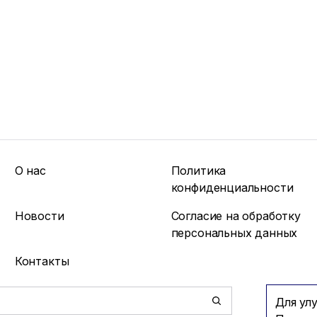
О нас
Политика
конфиденциальности
Новости
Согласие на обработку
персональных данных
Контакты
Для ул