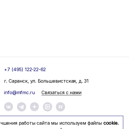
+7 (495) 122-22-62
г. Саранск, ул. Большевистская, д. 31
info@mfmc.ru
Связаться с нами
учшения работы сайта мы используем файлы
cookie.